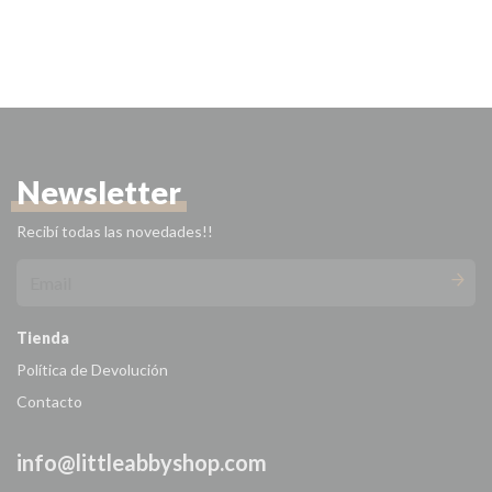
Newsletter
Recibí todas las novedades!!
Tienda
Política de Devolución
Contacto
info@littleabbyshop.com