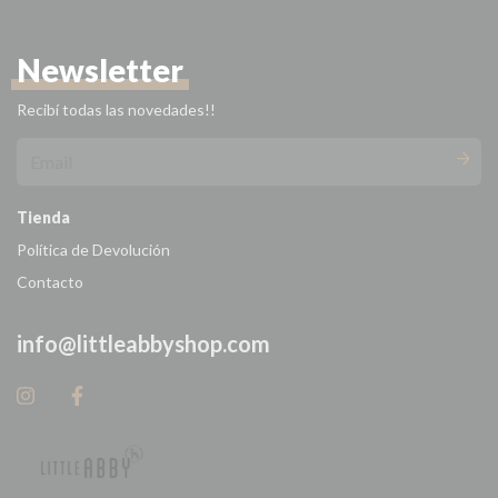
Newsletter
Recibí todas las novedades!!
Tienda
Política de Devolución
Contacto
info@littleabbyshop.com