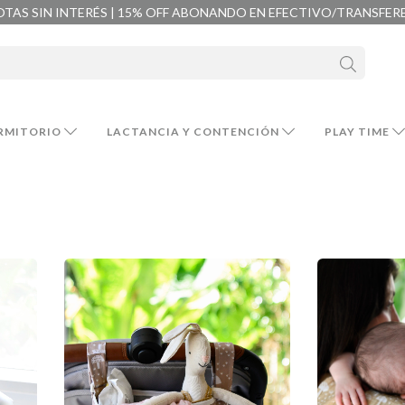
OTAS SIN INTERÉS | 15% OFF ABONANDO EN EFECTIVO/TRANSFER
RMITORIO
LACTANCIA Y CONTENCIÓN
PLAY TIME