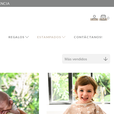
ENCIA
0
REGALOS
ESTAMPADOS
CONTÁCTANOS!